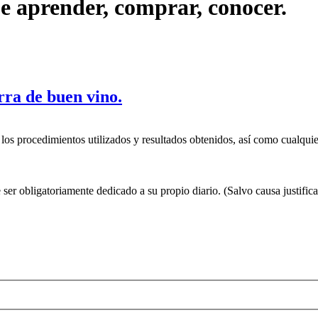
ue aprender, comprar, conocer.
rra de buen vino.
 los procedimientos utilizados y resultados obtenidos, así como cualquie
ser obligatoriamente dedicado a su propio diario. (Salvo causa justifi