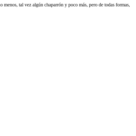
ho menos, tal vez algún chaparrón y poco más, pero de todas formas,