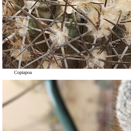
Copiapoa