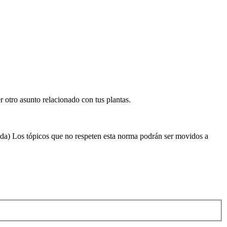
r otro asunto relacionado con tus plantas.
cada) Los tópicos que no respeten esta norma podrán ser movidos a