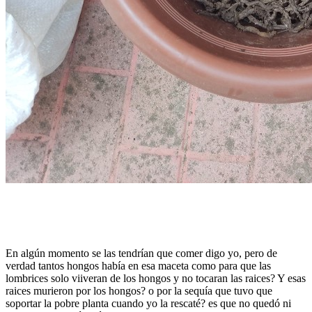
En algún momento se las tendrían que comer digo yo, pero de
verdad tantos hongos había en esa maceta como para que las
lombrices solo viiveran de los hongos y no tocaran las raices? Y esas
raices murieron por los hongos? o por la sequía que tuvo que
soportar la pobre planta cuando yo la rescaté? es que no quedó ni