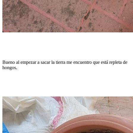
Bueno al empezar a sacar la tierra me encuentro que está repleta de
hongos.