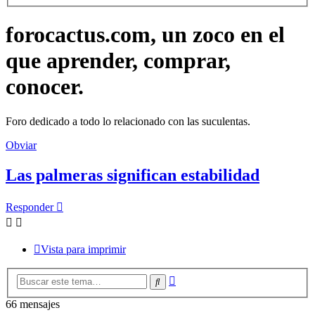
forocactus.com, un zoco en el
que aprender, comprar,
conocer.
Foro dedicado a todo lo relacionado con las suculentas.
Obviar
Las palmeras significan estabilidad
Responder
Vista para imprimir
Búsqueda
Buscar
avanzada
66 mensajes