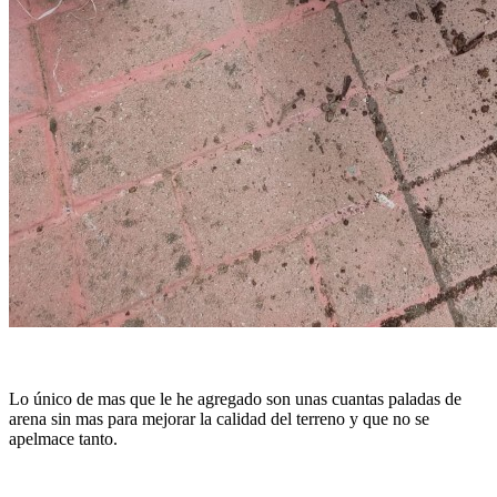
Lo único de mas que le he agregado son unas cuantas paladas de
arena sin mas para mejorar la calidad del terreno y que no se
apelmace tanto.