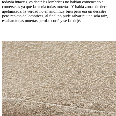
todavía intactas, es decir las lombrices no habían comenzado a
comérselas ya que las tenía todas muertas. Y había zonas de tierra
apelmazada, la verdad no entendí muy bien pero era un desastre
pero repleto de lombrices, al final no pude salvar ni una sola raiz,
estaban todas muertas perolas corté y se las dejé.