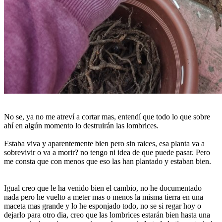
No se, ya no me atreví a cortar mas, entendí que todo lo que sobre
ahí en algún momento lo destruirán las lombrices.
Estaba viva y aparentemente bien pero sin raices, esa planta va a
sobrevivir o va a morir? no tengo ni idea de que puede pasar. Pero
me consta que con menos que eso las han plantado y estaban bien.
Igual creo que le ha venido bien el cambio, no he documentado
nada pero he vuelto a meter mas o menos la misma tierra en una
maceta mas grande y lo he esponjado todo, no se si regar hoy o
dejarlo para otro dia, creo que las lombrices estarán bien hasta una