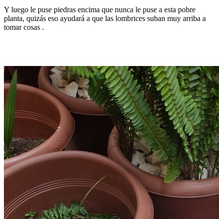
Y luego le puse piedras encima que nunca le puse a esta pobre
planta, quizás eso ayudará a que las lombrices suban muy arriba a
tomar cosas .