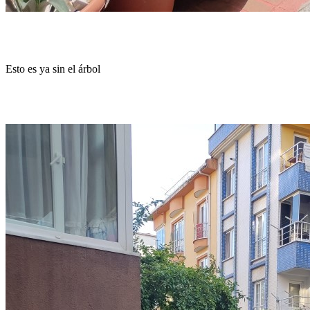
Esto es ya sin el árbol