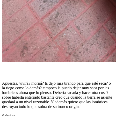
Apuestas, vivirá? morirá? la dejo mas tirando para que esté seca? o
la riego como lo demás? tampoco la puedo dejar muy seca por las
lombrices ahora que lo pienso. Debería sacarla y hacer otra cosa?
sobre haberla enterrado bastante creo que cuando la tierra se asiente
quedará a un nivel razonable. Y además quiero que las lombrices
destruyan todo lo que sobra de su tronco original.
Saludos.