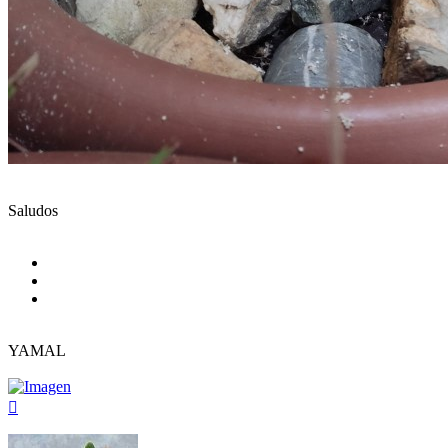
Saludos
YAMAL
Arriba