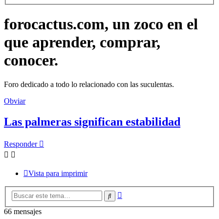
forocactus.com, un zoco en el
que aprender, comprar,
conocer.
Foro dedicado a todo lo relacionado con las suculentas.
Obviar
Las palmeras significan estabilidad
Responder
Vista para imprimir
Búsqueda
Buscar
avanzada
66 mensajes