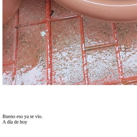
Bueno eso ya se vio.
A día de hoy