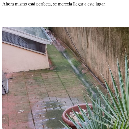
Ahora mismo está perfecta, se merecía llegar a este lugar.