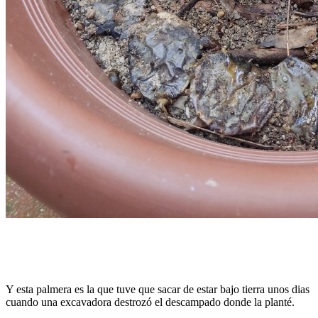
Y esta palmera es la que tuve que sacar de estar bajo tierra unos dias
cuando una excavadora destrozó el descampado donde la planté.