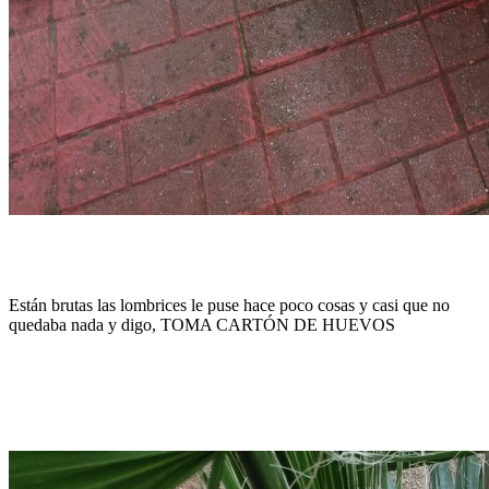
Están brutas las lombrices le puse hace poco cosas y casi que no
quedaba nada y digo, TOMA CARTÓN DE HUEVOS