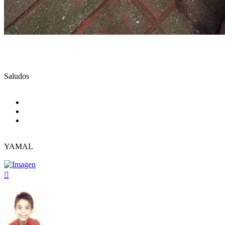
Saludos
YAMAL
Arriba