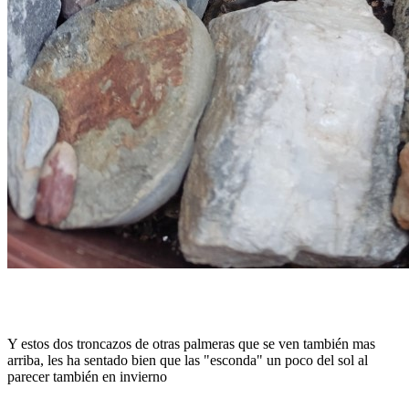
Y estos dos troncazos de otras palmeras que se ven también mas
arriba, les ha sentado bien que las "esconda" un poco del sol al
parecer también en invierno