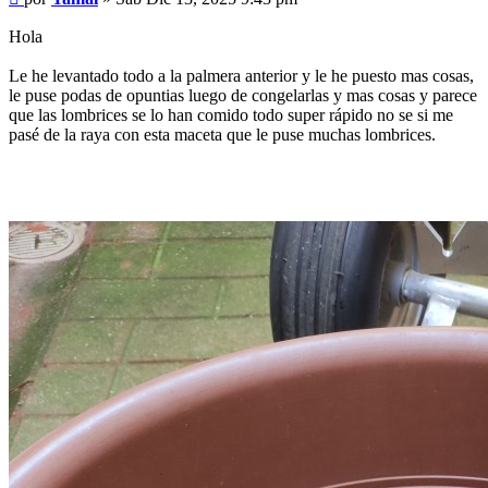
Hola
Le he levantado todo a la palmera anterior y le he puesto mas cosas,
le puse podas de opuntias luego de congelarlas y mas cosas y parece
que las lombrices se lo han comido todo super rápido no se si me
pasé de la raya con esta maceta que le puse muchas lombrices.