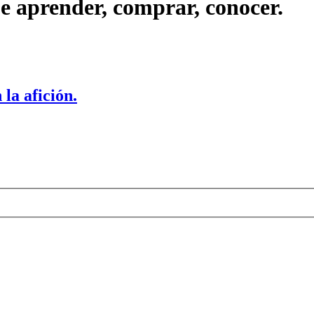
ue aprender, comprar, conocer.
la afición.