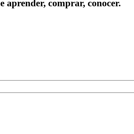
ue aprender, comprar, conocer.