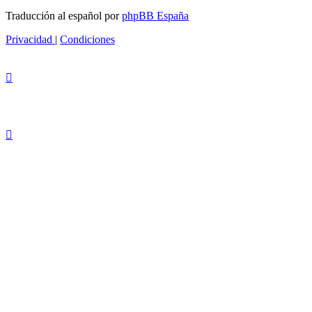
Traducción al español por
phpBB España
Privacidad
|
Condiciones