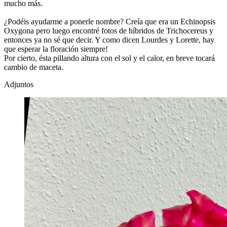
mucho más.
¿Podéis ayudarme a ponerle nombre? Creía que era un Echinopsis
Oxygona pero luego encontré fotos de híbridos de Trichocereus y
entonces ya no sé que decir. Y como dicen Lourdes y Lorette, hay
que esperar la floración siempre!
Por cierto, ésta pillando altura con el sol y el calor, en breve tocará
cambio de maceta.
Adjuntos