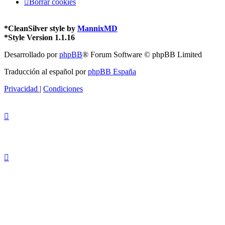
Borrar cookies
*
CleanSilver style by
MannixMD
*
Style Version 1.1.16
Desarrollado por
phpBB
® Forum Software © phpBB Limited
Traducción al español por
phpBB España
Privacidad
|
Condiciones