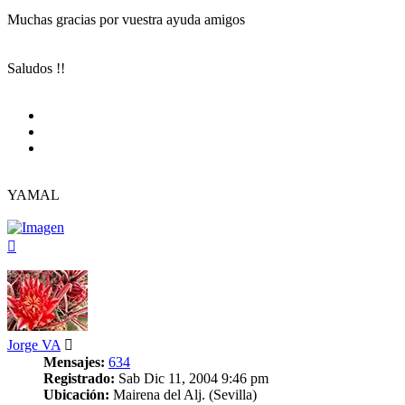
Muchas gracias por vuestra ayuda amigos
Saludos !!
YAMAL
Arriba
Jorge VA
Mensajes:
634
Registrado:
Sab Dic 11, 2004 9:46 pm
Ubicación:
Mairena del Alj. (Sevilla)