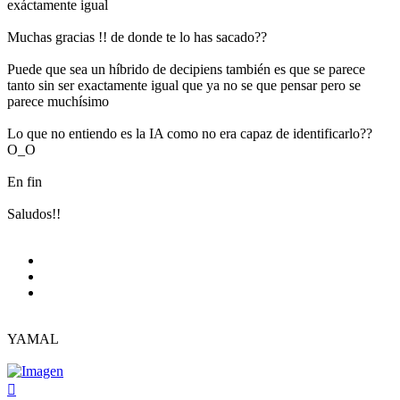
exáctamente igual
Muchas gracias !! de donde te lo has sacado??
Puede que sea un híbrido de decipiens también es que se parece
tanto sin ser exactamente igual que ya no se que pensar pero se
parece muchísimo
Lo que no entiendo es la IA como no era capaz de identificarlo??
O_O
En fin
Saludos!!
YAMAL
Arriba