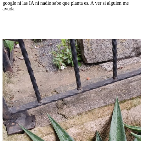
google ni las IA ni nadie sabe que planta es. A ver si alguien me
ayuda