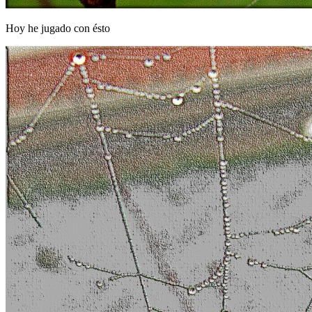
Hoy he jugado con ésto