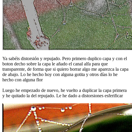
Ya sabéis distorsión y repujado. Pero primero duplico capa y con el
boton decho sobre la capa le añado el canal alfa para que
transparente, de forma que si quiero borrar algo me aparezca la capa
de abajo. Lo he hecho hoy con alguna gotita y otros días lo he
hecho con alguna flor
Luego he empezado de nuevo, he vuelto a duplicar la capa primera
y he quitado la del repujado. Le he dado a distorsiones esferificar