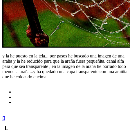
y la he puesto en la tela... por pasos he buscado una imagen de una
araña y la he reducido para que la araña fuera pequeñita. canal alfa
para que sea transparente , en la imagen de la araña he borrado todo
menos la araña...y ha quedado una capa transparente con una arañita
que he colocado encima
Arriba