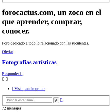
forocactus.com, un zoco en el
que aprender, comprar,
conocer.
Foro dedicado a todo lo relacionado con las suculentas.
Obviar
Fotografías artísticas
Responder
Vista para imprimir
Búsqueda
Buscar
avanzada
72 mensajes