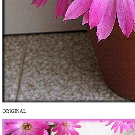
ORIGINAL