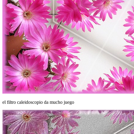
el filtro caleidoscopio da mucho juego