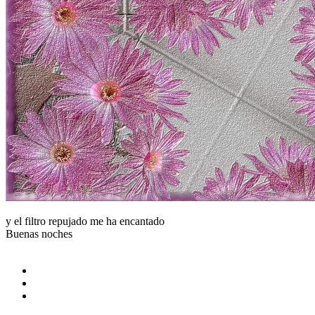
y el filtro repujado me ha encantado
Buenas noches