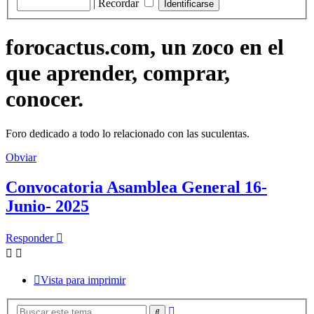
|
Recordar
forocactus.com, un zoco en el
que aprender, comprar,
conocer.
Foro dedicado a todo lo relacionado con las suculentas.
Obviar
Convocatoria Asamblea General 16-
Junio- 2025
Responder
Vista para imprimir
Búsqueda
Buscar