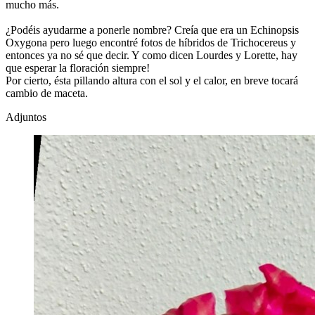
mucho más.
¿Podéis ayudarme a ponerle nombre? Creía que era un Echinopsis
Oxygona pero luego encontré fotos de híbridos de Trichocereus y
entonces ya no sé que decir. Y como dicen Lourdes y Lorette, hay
que esperar la floración siempre!
Por cierto, ésta pillando altura con el sol y el calor, en breve tocará
cambio de maceta.
Adjuntos