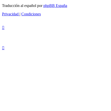
Traducción al español por
phpBB España
Privacidad
|
Condiciones