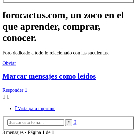
forocactus.com, un zoco en el
que aprender, comprar,
conocer.
Foro dedicado a todo lo relacionado con las suculentas.
Obviar
Marcar mensajes como leidos
Responder
Vista para imprimir
Búsqueda
Buscar
avanzada
3 mensajes • Página
1
de
1