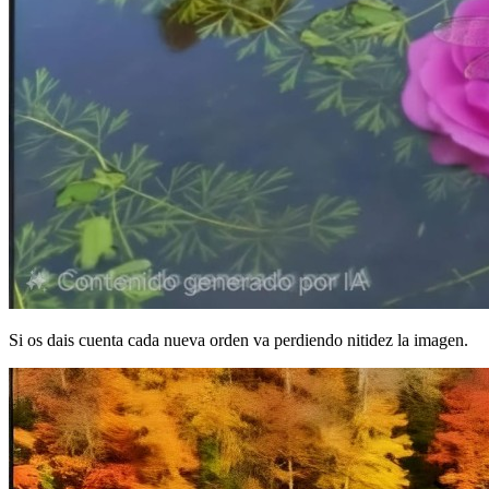
Si os dais cuenta cada nueva orden va perdiendo nitidez la imagen.