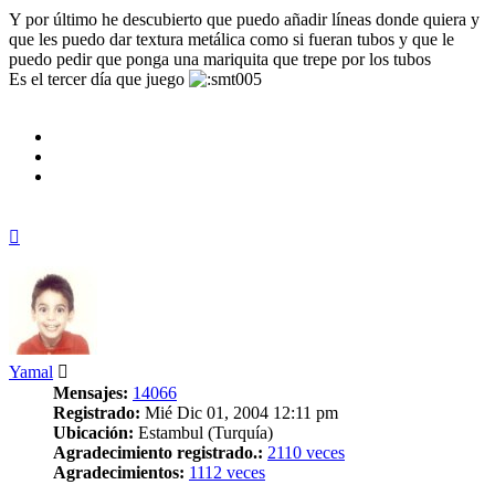
Y por último he descubierto que puedo añadir líneas donde quiera y
que les puedo dar textura metálica como si fueran tubos y que le
puedo pedir que ponga una mariquita que trepe por los tubos
Es el tercer día que juego
Arriba
Yamal
Mensajes:
14066
Registrado:
Mié Dic 01, 2004 12:11 pm
Ubicación:
Estambul (Turquía)
Agradecimiento registrado.:
2110 veces
Agradecimientos:
1112 veces