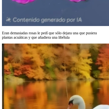
Eran demasiadas rosas le pedí que sólo dejara una que pusiera
plantas acuáticas y que añadiera una libélula