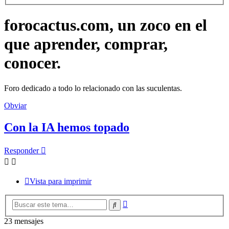
forocactus.com, un zoco en el
que aprender, comprar,
conocer.
Foro dedicado a todo lo relacionado con las suculentas.
Obviar
Con la IA hemos topado
Responder
Vista para imprimir
Búsqueda
Buscar
avanzada
23 mensajes