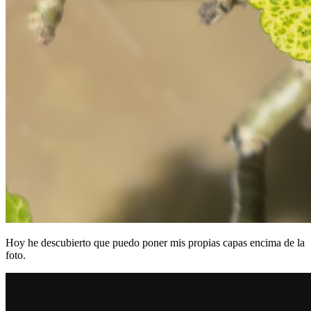
Hoy he descubierto que puedo poner mis propias capas encima de la
foto.