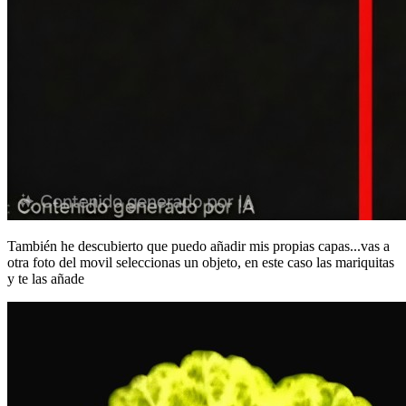
También he descubierto que puedo añadir mis propias capas...vas a
otra foto del movil seleccionas un objeto, en este caso las mariquitas
y te las añade