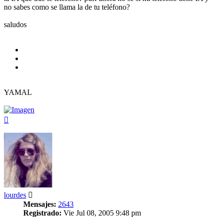
no sabes como se llama la de tu teléfono?
saludos
YAMAL
Arriba
lourdes
Mensajes:
2643
Registrado:
Vie Jul 08, 2005 9:48 pm