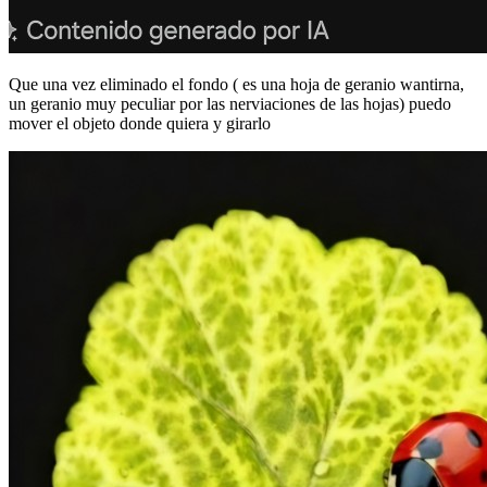
Que una vez eliminado el fondo ( es una hoja de geranio wantirna,
un geranio muy peculiar por las nerviaciones de las hojas) puedo
mover el objeto donde quiera y girarlo