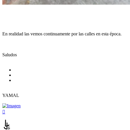
En realidad las vemos continuamente por las calles en esta época.
Saludos
YAMAL
Arriba