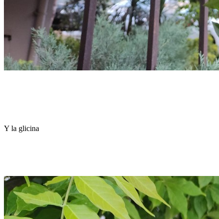
Y la glicina