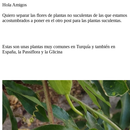
Hola Amigos
Quiero separar las flores de plantas no suculentas de las que estamos
acostumbrados a poner en el otro post para las plantas suculentas.
Estas son unas plantas muy comunes en Turquía y también en
España, la Passiflora y la Glicina