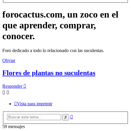
forocactus.com, un zoco en el
que aprender, comprar,
conocer.
Foro dedicado a todo lo relacionado con las suculentas.
Obviar
Flores de plantas no suculentas
Responder
Vista para imprimir
Búsqueda
Buscar
avanzada
59 mensajes